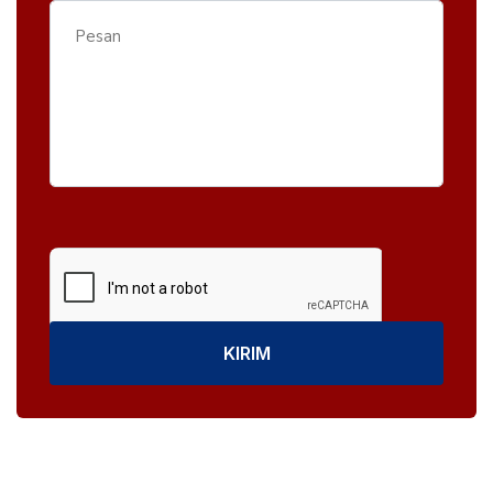
KIRIM