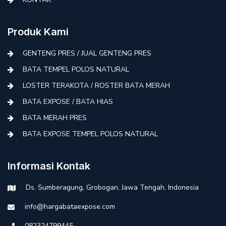
Produk Kami
GENTENG PRES / JUAL GENTENG PRES
BATA TEMPEL POLOS NATURAL
LOSTER TERAKOTA / ROSTER BATA MERAH
BATA EXPOSE / BATA HIAS
BATA MERAH PRES
BATA EXPOSE TEMPEL POLOS NATURAL
Informasi Kontak
Ds. Sumberagung, Grobogan, Jawa Tengah, Indonesia
info@hargabataexpose.com
082324799445