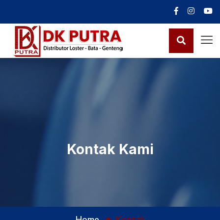
Kontak Kami
Home
Kontak