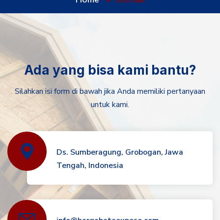
Ada yang bisa kami bantu?
Silahkan isi form di bawah jika Anda memiliki pertanyaan
untuk kami.
Ds. Sumberagung, Grobogan, Jawa
Tengah, Indonesia