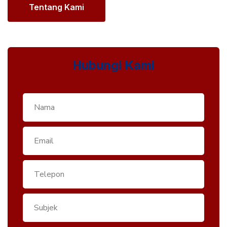
Tentang Kami
Hubungi Kami