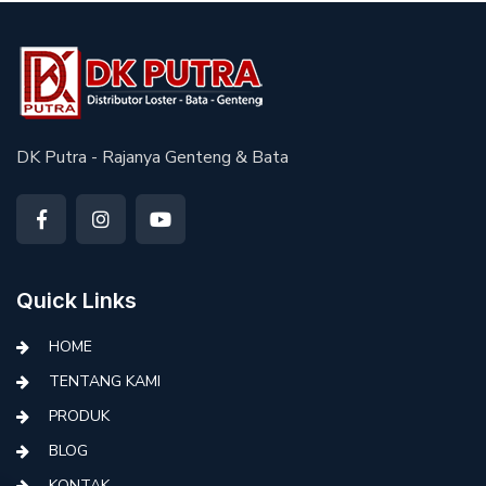
DK Putra - Rajanya Genteng & Bata
Quick Links
HOME
TENTANG KAMI
PRODUK
BLOG
KONTAK